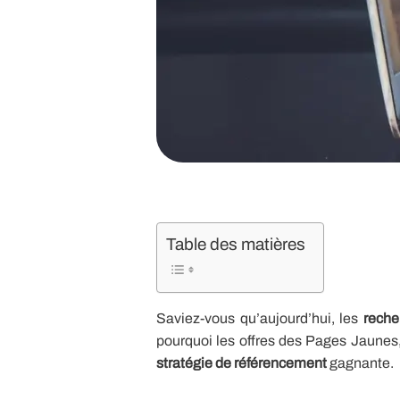
Table des matières
Saviez-vous qu’aujourd’hui, les
reche
pourquoi les offres des Pages Jaunes
stratégie de référencement
gagnante.