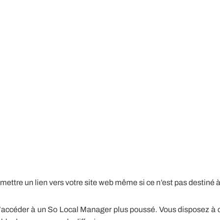
e mettre un lien vers votre site web même si ce n’est pas destiné à
accéder à un So Local Manager plus poussé. Vous disposez à ce 