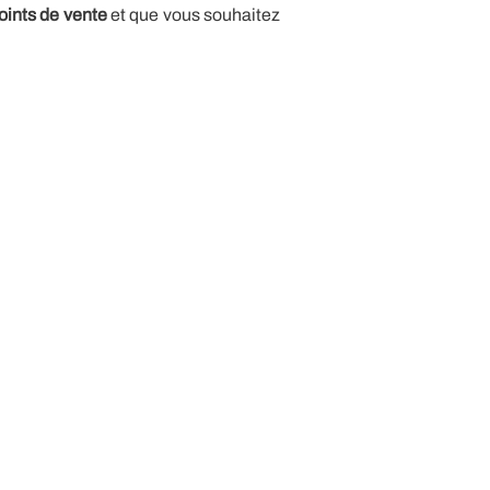
oints de vente
et que vous souhaitez