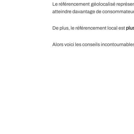
Le référencement géolocalisé représen
atteindre davantage de consommateurs, 
De plus, le référencement local est
plu
Alors voici les conseils incontournable