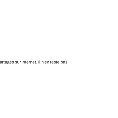
rtagés sur internet. Il n’en reste pas