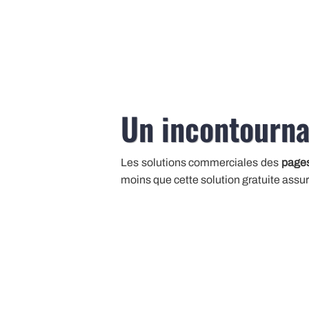
Un incontourna
Les solutions commerciales des
pages
moins que cette solution gratuite assu