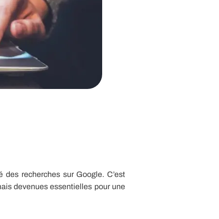
té des recherches sur Google. C’est
mais devenues essentielles pour une