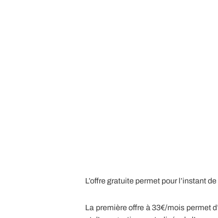
L’offre gratuite permet pour l’instant d
La première offre à 33€/mois permet d’