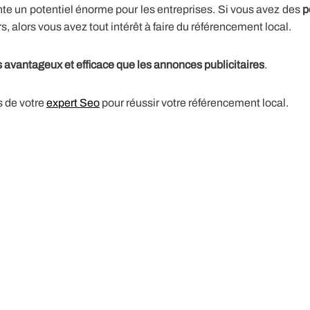
te un potentiel énorme pour les entreprises. Si vous avez des
p
alors vous avez tout intérêt à faire du référencement local.
s avantageux et efficace que les annonces publicitaires
.
s de votre
expert Seo
pour réussir votre référencement local.