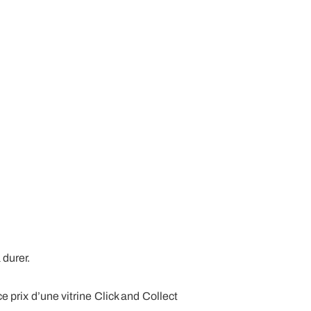
 durer.
prix d’une vitrine Click and Collect