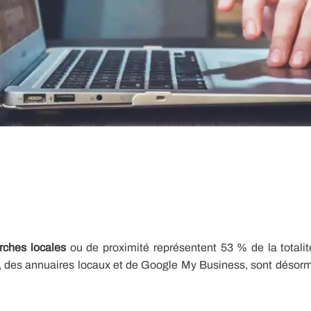
rches locales
ou de proximité représentent 53 % de la totali
, des annuaires locaux et de Google My Business, sont désor