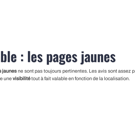
ble : les pages jaunes
 jaunes
ne sont pas toujours pertinentes. Les avis sont assez pa
re une
visibilité
tout à fait valable en fonction de la localisation.