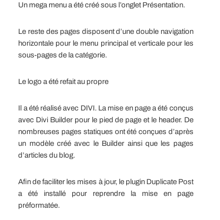
Un mega menu a été créé sous l’onglet Présentation.
Le reste des pages disposent d’une double navigation
horizontale pour le menu principal et verticale pour les
sous-pages de la catégorie.
Le logo a été refait au propre
Il a été réalisé avec DIVI. La mise en page a été conçus
avec Divi Builder pour le pied de page et le header. De
nombreuses pages statiques ont été conçues d’après
un modèle créé avec le Builder ainsi que les pages
d’articles du blog.
Afin de faciliter les mises à jour, le plugin Duplicate Post
a été installé pour reprendre la mise en page
préformatée.