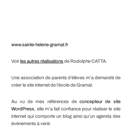
www.sainte-helene-gramat.fr
Voir
les autres réalisations
de Rodolphe CATTA.
Une association de parents d’élèves m’a demandé de
créer le site internet de l’école de Gramat.
Au vu de mes références de
concepteur de site
WordPress
, elle m’a fait confiance pour réaliser le site
internet qui comporte un blog ainsi qu’un agenda des
événements à venir.