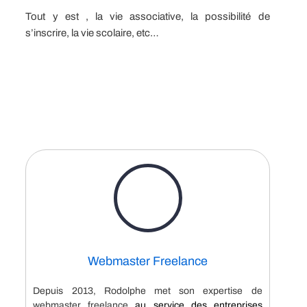
Tout y est , la vie associative, la possibilité de
s’inscrire, la vie scolaire, etc…
Webmaster Freelance
Depuis 2013, Rodolphe met son expertise de
webmaster freelance
au service des entreprises