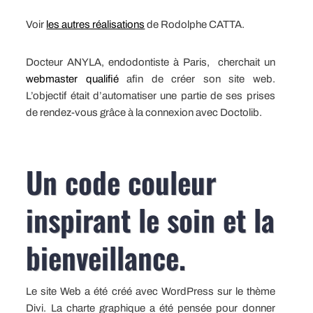
Voir
les autres réalisations
de Rodolphe CATTA.
Docteur ANYLA, endodontiste à Paris, cherchait un
webmaster qualifié
afin de créer son site web.
L’objectif était d’automatiser une partie de ses prises
de rendez-vous grâce à la connexion avec Doctolib.
Un code couleur
inspirant le soin et la
bienveillance.
Le site Web a été créé avec WordPress sur le thème
Divi. La charte graphique a été pensée pour donner