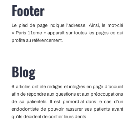
Footer
Le pied de page indique l’adresse. Ainsi, le mot-clé
« Paris 11eme » apparaît sur toutes les pages ce qui
profite au référencement.
Blog
6 articles ont été rédigés et intégrés en page d’accueil
afin de répondre aux questions et aux préoccupations
de sa patientèle. Il est primordial dans le cas d’un
endodontiste de pouvoir rassurer ses patients avant
qu’ils décident de confier leurs dents