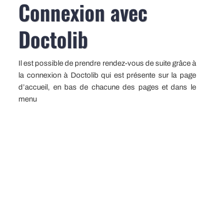
Connexion avec
Doctolib
Il est possible de prendre rendez-vous de suite grâce à
la connexion à Doctolib qui est présente sur la page
d’accueil, en bas de chacune des pages et dans le
menu