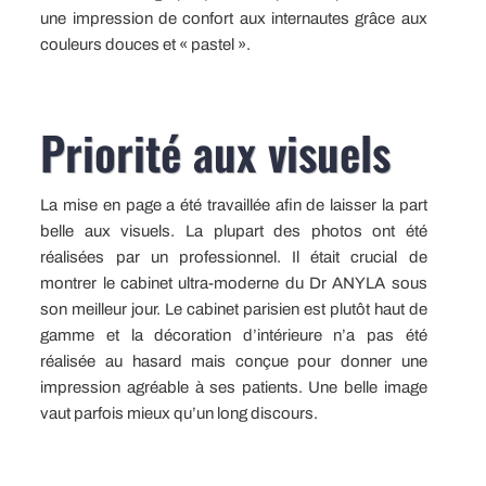
une impression de confort aux internautes grâce aux
couleurs douces et « pastel ».
Priorité aux visuels
La mise en page a été travaillée afin de laisser la part
belle aux visuels. La plupart des photos ont été
réalisées par un professionnel. Il était crucial de
montrer le cabinet ultra-moderne du Dr ANYLA sous
son meilleur jour. Le cabinet parisien est plutôt haut de
gamme et la décoration d’intérieure n’a pas été
réalisée au hasard mais conçue pour donner une
impression agréable à ses patients. Une belle image
vaut parfois mieux qu’un long discours.